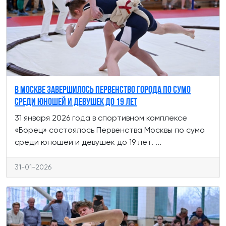
В Москве завершилось Первенство города по сумо
среди юношей и девушек до 19 лет
31 января 2026 года в спортивном комплексе
«Борец» состоялось Первенства Москвы по сумо
среди юношей и девушек до 19 лет. ...
31-01-2026