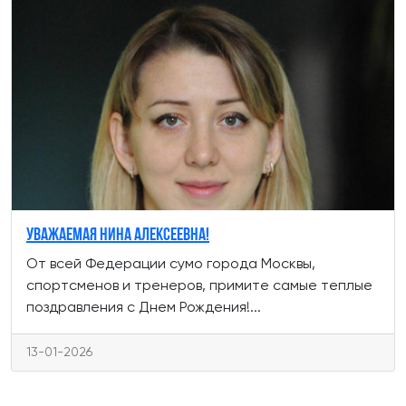
Уважаемая Нина Алексеевна!
От всей Федерации сумо города Москвы,
спортсменов и тренеров, примите самые теплые
поздравления с Днем Рождения!...
13-01-2026