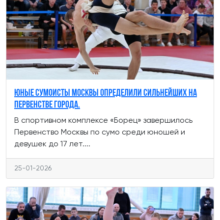
Юные сумоисты Москвы определили сильнейших на
первенстве города.
В спортивном комплексе «Борец» завершилось
Первенство Москвы по сумо среди юношей и
девушек до 17 лет....
25-01-2026