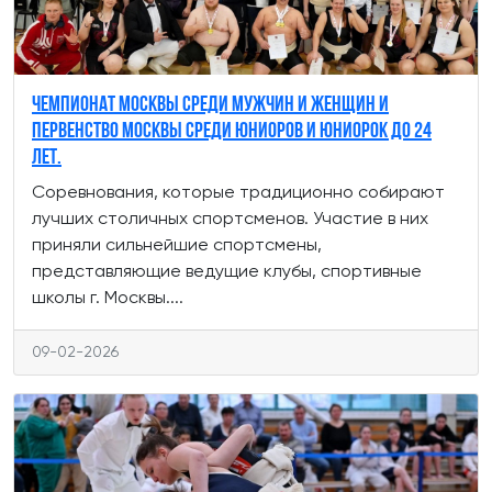
Чемпионат Москвы среди мужчин и женщин и
Первенство Москвы среди юниоров и юниорок до 24
лет.
Соревнования, которые традиционно собирают
лучших столичных спортсменов. Участие в них
приняли сильнейшие спортсмены,
представляющие ведущие клубы, спортивные
школы г. Москвы....
09-02-2026