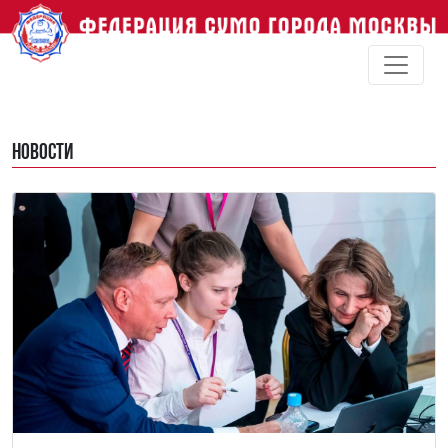
Новости