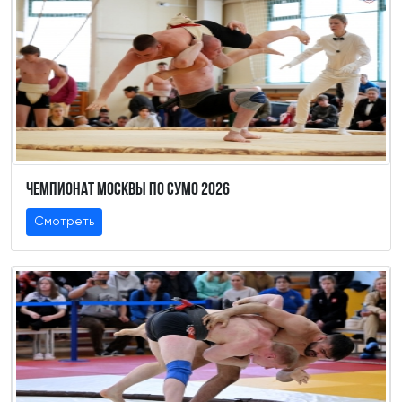
Чемпионат Москвы по Сумо 2026
Смотреть