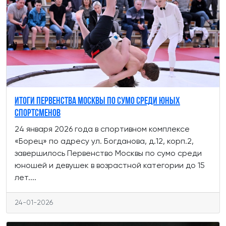
Итоги Первенства Москвы по сумо среди юных
спортсменов
24 января 2026 года в спортивном комплексе
«Борец» по адресу ул. Богданова, д.12, корп.2,
завершилось Первенство Москвы по сумо среди
юношей и девушек в возрастной категории до 15
лет....
24-01-2026