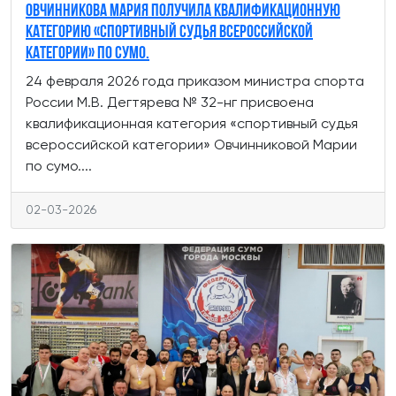
Овчинникова Мария получила квалификационную
категорию «спортивный судья всероссийской
категории» по сумо.
24 февраля 2026 года приказом министра спорта
России М.В. Дегтярева № 32-нг присвоена
квалификационная категория «спортивный судья
всероссийской категории» Овчинниковой Марии
по сумо....
02-03-2026