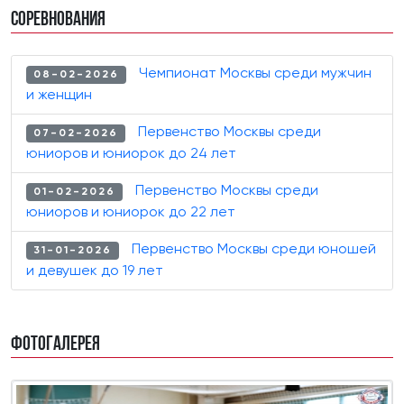
Соревнования
Чемпионат Москвы среди мужчин
08-02-2026
и женщин
Первенство Москвы среди
07-02-2026
юниоров и юниорок до 24 лет
Первенство Москвы среди
01-02-2026
юниоров и юниорок до 22 лет
Первенство Москвы среди юношей
31-01-2026
и девушек до 19 лет
Фотогалерея